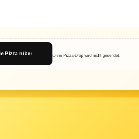
ie Pizza rüber
Ohne Pizza-Drop wird nicht gesendet.